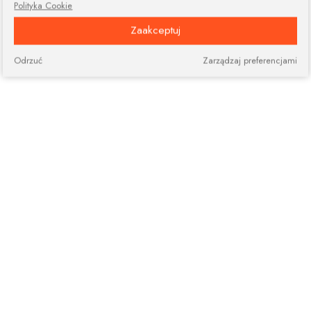
Polityka Cookie
Zaakceptuj
Odrzuć
Zarządzaj preferencjami