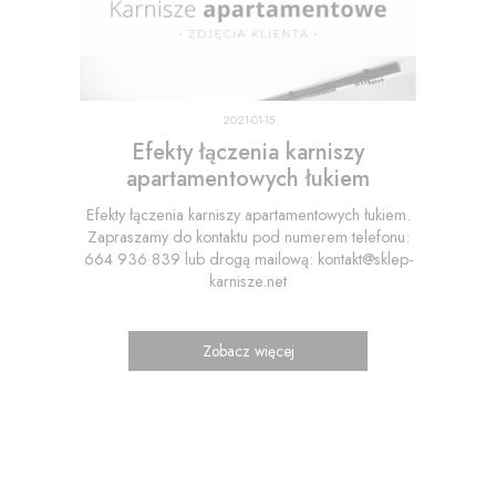
2021-01-15
Efekty łączenia karniszy
apartamentowych łukiem
Efekty łączenia karniszy apartamentowych łukiem.
Zapraszamy do kontaktu pod numerem telefonu:
664 936 839 lub drogą mailową: kontakt@sklep-
karnisze.net
Zobacz więcej