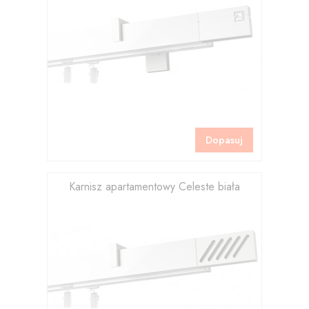
Dopasuj
Karnisz apartamentowy Celeste biała