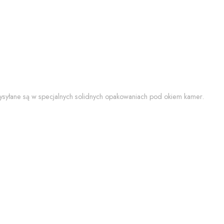
 wysyłane są w specjalnych solidnych opakowaniach pod okiem kamer.