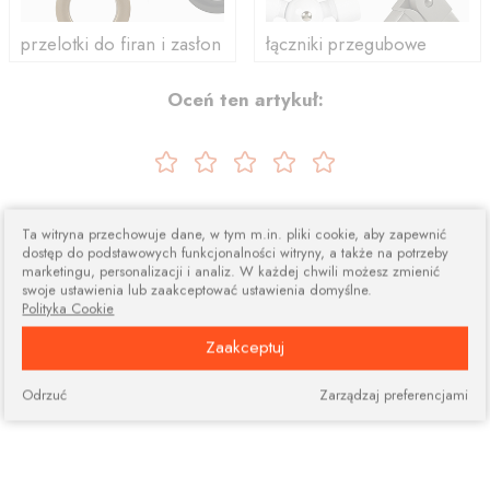
przelotki do firan i zasłon
łączniki przegubowe
Oceń ten artykuł:
Ta witryna przechowuje dane, w tym m.in. pliki cookie, aby zapewnić
dostęp do podstawowych funkcjonalności witryny, a także na potrzeby
marketingu, personalizacji i analiz. W każdej chwili możesz zmienić
swoje ustawienia lub zaakceptować ustawienia domyślne.
Polityka Cookie
Zaakceptuj
Odrzuć
Zarządzaj preferencjami