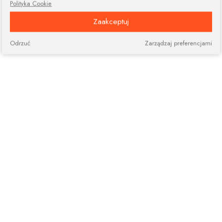
Polityka Cookie
Zaakceptuj
Odrzuć
Zarządzaj preferencjami