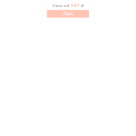
9.87
Cena od
zł
Opis