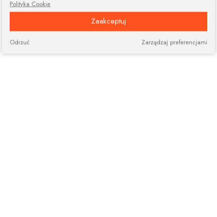
Polityka Cookie
Zaakceptuj
Odrzuć
Zarządzaj preferencjami