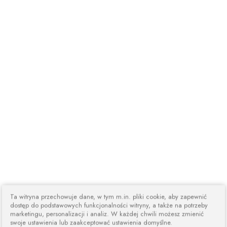
Ta witryna przechowuje dane, w tym m.in. pliki cookie, aby zapewnić
dostęp do podstawowych funkcjonalności witryny, a także na potrzeby
marketingu, personalizacji i analiz. W każdej chwili możesz zmienić
swoje ustawienia lub zaakceptować ustawienia domyślne.