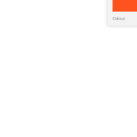
Odrzuć