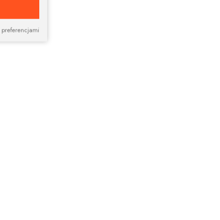
 preferencjami