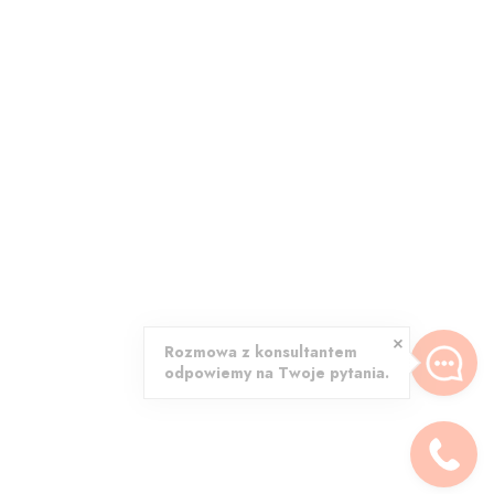
Rozmowa z konsultantem
odpowiemy na Twoje pytania.