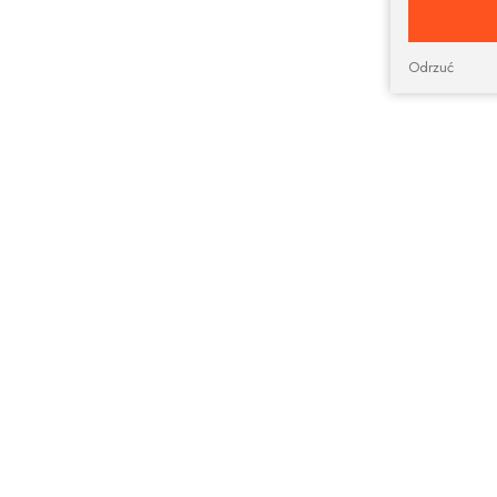
Odrzuć