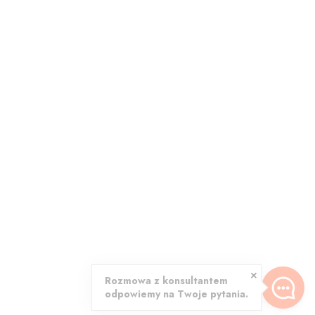
Rozmowa z konsultantem
odpowiemy na Twoje pytania.