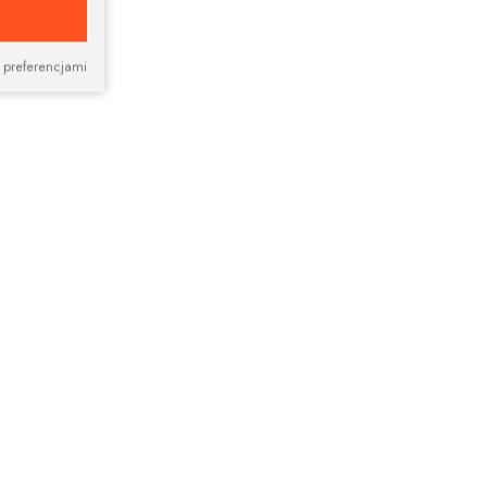
 preferencjami