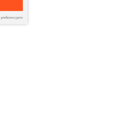
 preferencjami