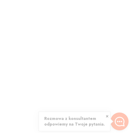
Rozmowa z konsultantem
odpowiemy na Twoje pytania.