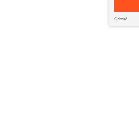
Odrzuć