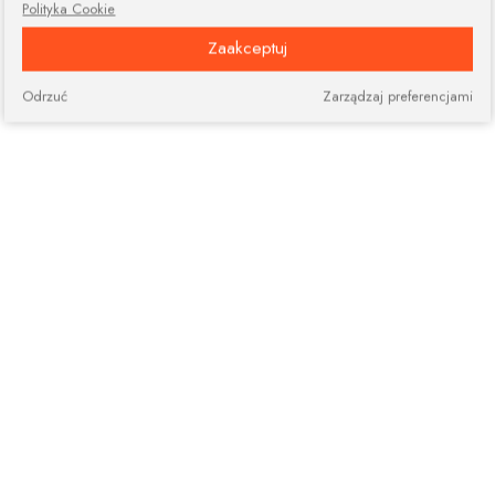
Polityka Cookie
Zaakceptuj
Odrzuć
Zarządzaj preferencjami