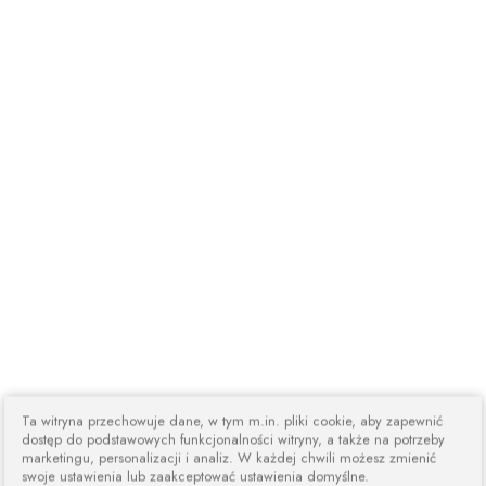
Ta witryna przechowuje dane, w tym m.in. pliki cookie, aby zapewnić
dostęp do podstawowych funkcjonalności witryny, a także na potrzeby
marketingu, personalizacji i analiz. W każdej chwili możesz zmienić
swoje ustawienia lub zaakceptować ustawienia domyślne.