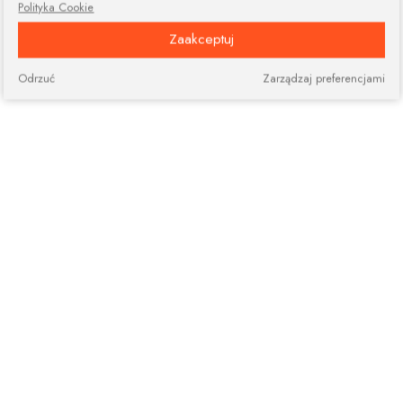
Polityka Cookie
Zaakceptuj
Odrzuć
Zarządzaj preferencjami