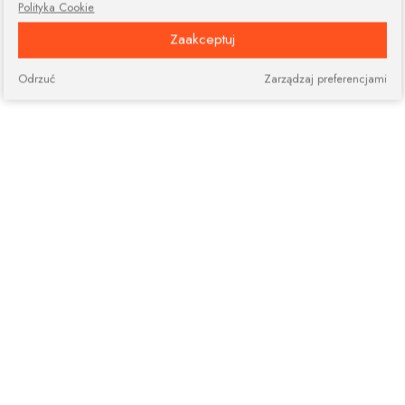
Polityka Cookie
Zaakceptuj
Odrzuć
Zarządzaj preferencjami