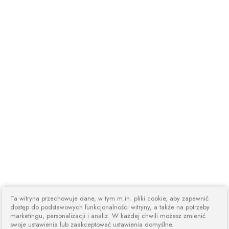
Ta witryna przechowuje dane, w tym m.in. pliki cookie, aby zapewnić
dostęp do podstawowych funkcjonalności witryny, a także na potrzeby
marketingu, personalizacji i analiz. W każdej chwili możesz zmienić
swoje ustawienia lub zaakceptować ustawienia domyślne.