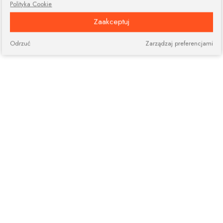
Polityka Cookie
Zaakceptuj
Odrzuć
Zarządzaj preferencjami