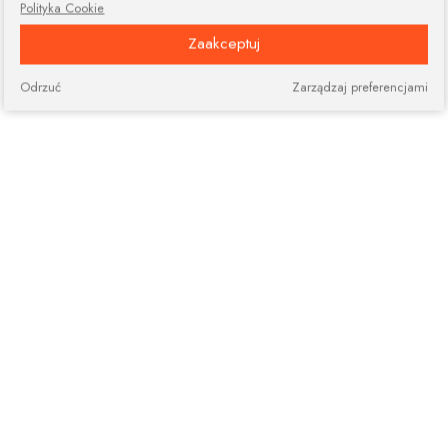
Polityka Cookie
Zaakceptuj
Odrzuć
Zarządzaj preferencjami