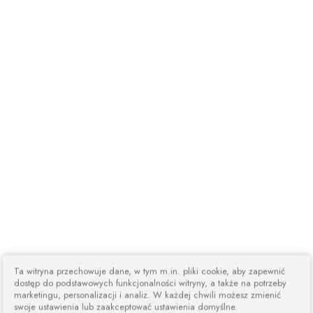
Ta witryna przechowuje dane, w tym m.in. pliki cookie, aby zapewnić
dostęp do podstawowych funkcjonalności witryny, a także na potrzeby
marketingu, personalizacji i analiz. W każdej chwili możesz zmienić
swoje ustawienia lub zaakceptować ustawienia domyślne.