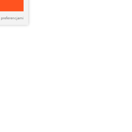
 preferencjami