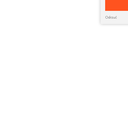
Odrzuć