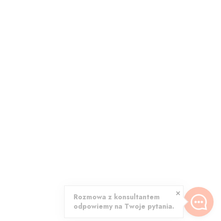
Rozmowa z konsultantem
odpowiemy na Twoje pytania.