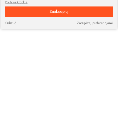
Polityka Cookie
Zaakceptuj
Odrzuć
Zarządzaj preferencjami