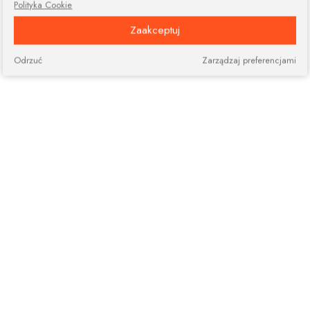
Polityka Cookie
Zaakceptuj
Odrzuć
Zarządzaj preferencjami