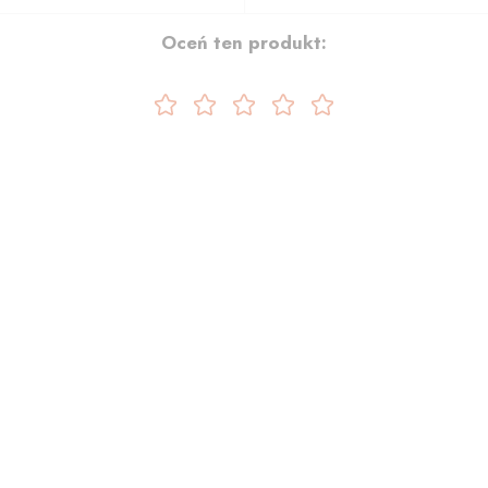
Oceń ten produkt: