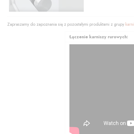
Zapraszamy do zapoznania się z pozostałymi produktami z grupy
karn
Łączenie karniszy rurowych: