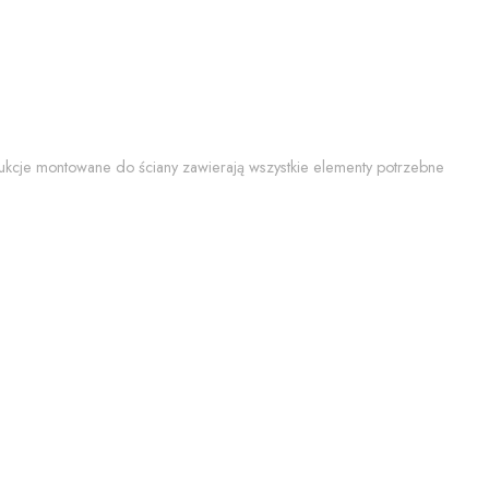
trukcje montowane do ściany zawierają wszystkie elementy potrzebne