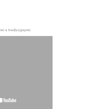
mi a tradycyjnymi: