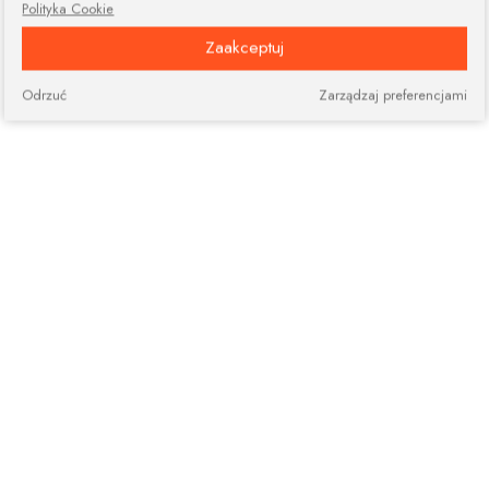
Polityka Cookie
Zaakceptuj
Odrzuć
Zarządzaj preferencjami