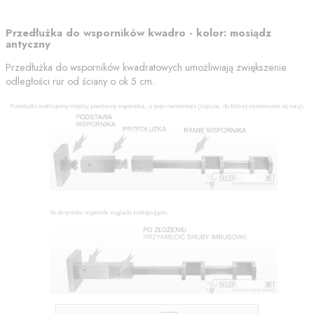
Przedłużka do wsporników kwadro - kolor: mosiądz
antyczny
Przedłużka do wsporników kwadratowych umożliwiają zwiększenie
odległości rur od ściany o ok 5 cm.