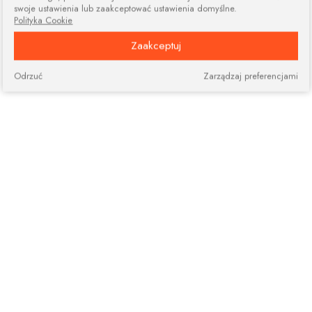
swoje ustawienia lub zaakceptować ustawienia domyślne.
Polityka Cookie
Zaakceptuj
Odrzuć
Zarządzaj preferencjami