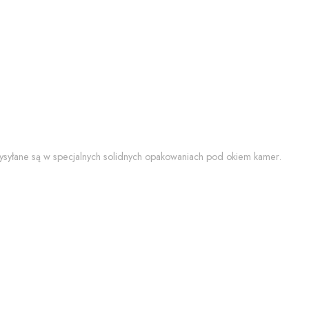
 wysyłane są w specjalnych solidnych opakowaniach pod okiem kamer.