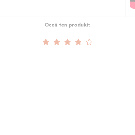
Oceń ten produkt: