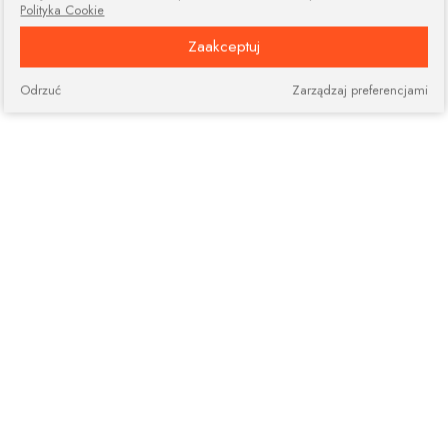
Polityka Cookie
Zaakceptuj
Odrzuć
Zarządzaj preferencjami