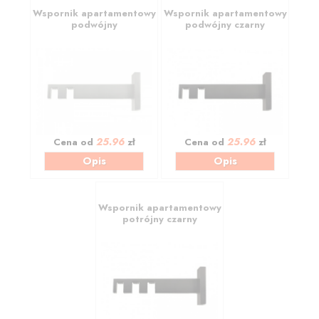
Wspornik apartamentowy
Wspornik apartamentowy
podwójny
podwójny czarny
25.96
25.96
Cena od
zł
Cena od
zł
Opis
Opis
Wspornik apartamentowy
potrójny czarny