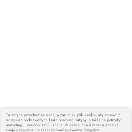
Ta witryna przechowuje dane, w tym m.in. pliki cookie, aby zapewnić
dostęp do podstawowych funkcjonalności witryny, a także na potrzeby
marketingu, personalizacji i analiz. W każdej chwili możesz zmienić
swoje ustawienia lub zaakceptować ustawienia domyślne.