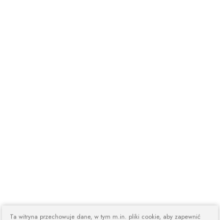
Ta witryna przechowuje dane, w tym m.in. pliki cookie, aby zapewnić