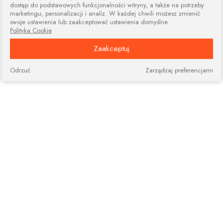
dostęp do podstawowych funkcjonalności witryny, a także na potrzeby
marketingu, personalizacji i analiz. W każdej chwili możesz zmienić
swoje ustawienia lub zaakceptować ustawienia domyślne.
Polityka Cookie
Zaakceptuj
Odrzuć
Zarządzaj preferencjami