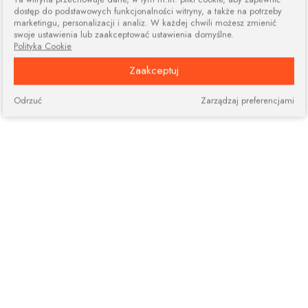
dostęp do podstawowych funkcjonalności witryny, a także na potrzeby
marketingu, personalizacji i analiz. W każdej chwili możesz zmienić
swoje ustawienia lub zaakceptować ustawienia domyślne.
Polityka Cookie
Zaakceptuj
Odrzuć
Zarządzaj preferencjami