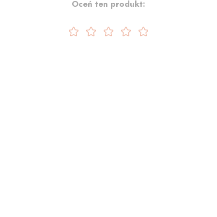
Oceń ten produkt: