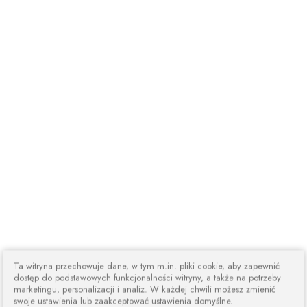
Ta witryna przechowuje dane, w tym m.in. pliki cookie, aby zapewnić
dostęp do podstawowych funkcjonalności witryny, a także na potrzeby
marketingu, personalizacji i analiz. W każdej chwili możesz zmienić
swoje ustawienia lub zaakceptować ustawienia domyślne.