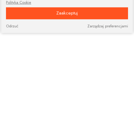
Polityka Cookie
Zaakceptuj
Odrzuć
Zarządzaj preferencjami