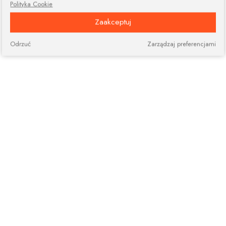
Polityka Cookie
Zaakceptuj
Odrzuć
Zarządzaj preferencjami