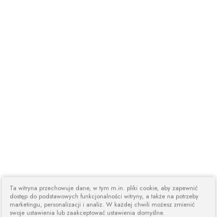
Ta witryna przechowuje dane, w tym m.in. pliki cookie, aby zapewnić
dostęp do podstawowych funkcjonalności witryny, a także na potrzeby
marketingu, personalizacji i analiz. W każdej chwili możesz zmienić
swoje ustawienia lub zaakceptować ustawienia domyślne.