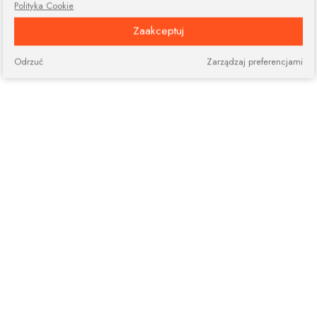
Polityka Cookie
Zaakceptuj
Odrzuć
Zarządzaj preferencjami