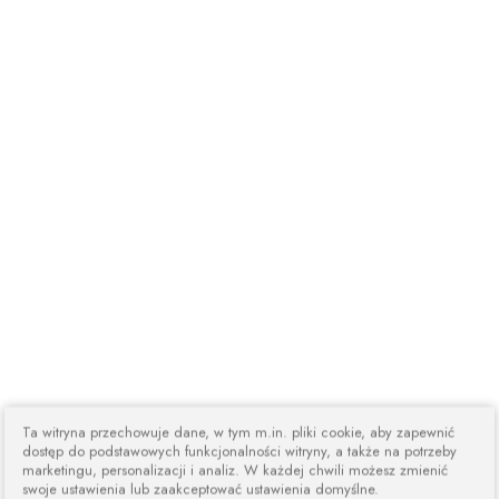
Ta witryna przechowuje dane, w tym m.in. pliki cookie, aby zapewnić
dostęp do podstawowych funkcjonalności witryny, a także na potrzeby
marketingu, personalizacji i analiz. W każdej chwili możesz zmienić
swoje ustawienia lub zaakceptować ustawienia domyślne.