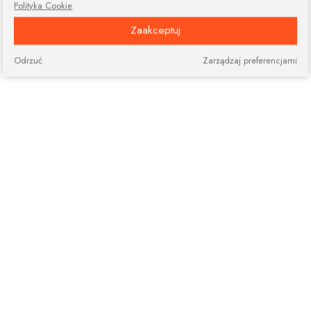
Polityka Cookie
Zaakceptuj
Odrzuć
Zarządzaj preferencjami