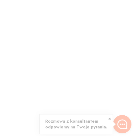
Rozmowa z konsultantem
odpowiemy na Twoje pytania.