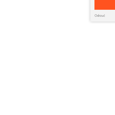
Odrzuć