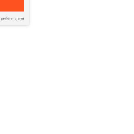
 preferencjami