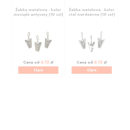
Żabka metalowa - kolor
Żabka metalowa - kolor
mosiądz antyczny (10 szt)
stal nierdzewna (10 szt)
6.15
6.15
Cena od
zł
Cena od
zł
Opis
Opis