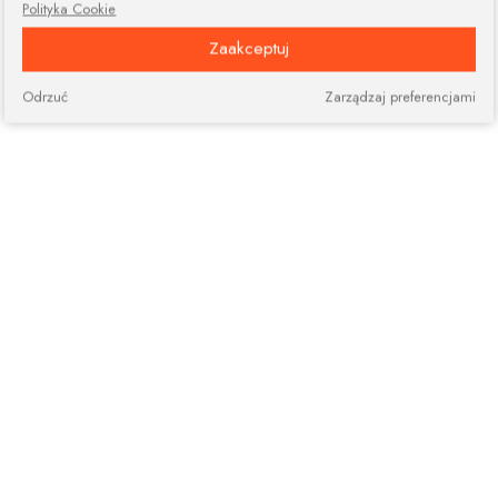
Polityka Cookie
Zaakceptuj
Odrzuć
Zarządzaj preferencjami