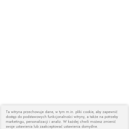
Ta witryna przechowuje dane, w tym m.in. pliki cookie, aby zapewnić
dostęp do podstawowych funkcjonalności witryny, a także na potrzeby
marketingu, personalizacji i analiz. W każdej chwili możesz zmienić
swoje ustawienia lub zaakceptować ustawienia domyślne.