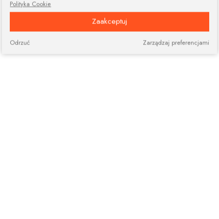
Polityka Cookie
Zaakceptuj
Odrzuć
Zarządzaj preferencjami