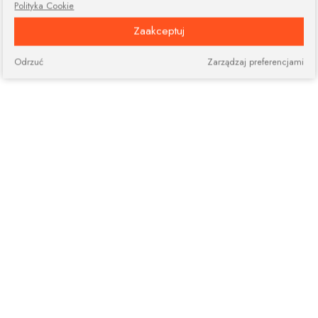
Polityka Cookie
Zaakceptuj
Odrzuć
Zarządzaj preferencjami