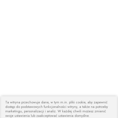
Ta witryna przechowuje dane, w tym m.in. pliki cookie, aby zapewnić
dostęp do podstawowych funkcjonalności witryny, a także na potrzeby
marketingu, personalizacji i analiz. W każdej chwili możesz zmienić
swoje ustawienia lub zaakceptować ustawienia domyślne.