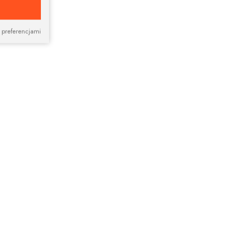
 preferencjami