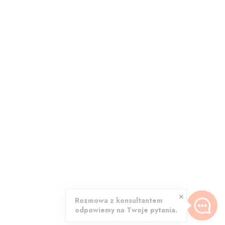
Rozmowa z konsultantem
odpowiemy na Twoje pytania.