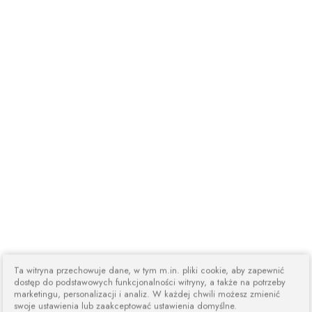
Ta witryna przechowuje dane, w tym m.in. pliki cookie, aby zapewnić
dostęp do podstawowych funkcjonalności witryny, a także na potrzeby
marketingu, personalizacji i analiz. W każdej chwili możesz zmienić
swoje ustawienia lub zaakceptować ustawienia domyślne.