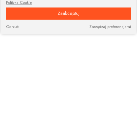
Polityka Cookie
Zaakceptuj
Odrzuć
Zarządzaj preferencjami