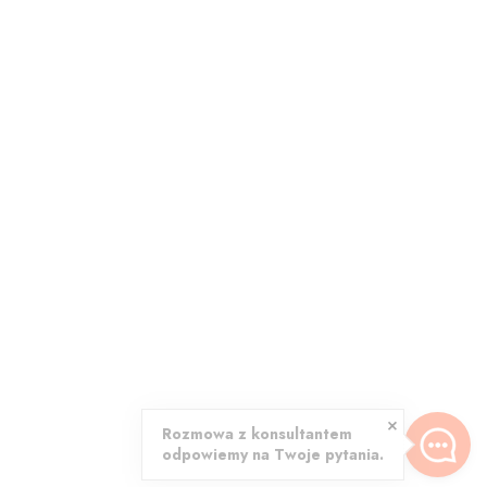
Rozmowa z konsultantem
odpowiemy na Twoje pytania.