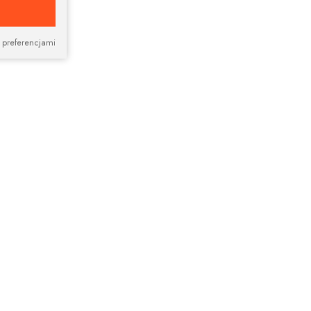
 preferencjami