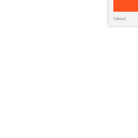
Odrzuć