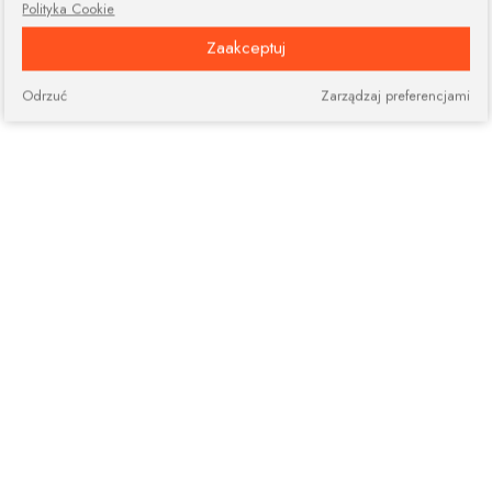
Polityka Cookie
Zaakceptuj
Odrzuć
Zarządzaj preferencjami