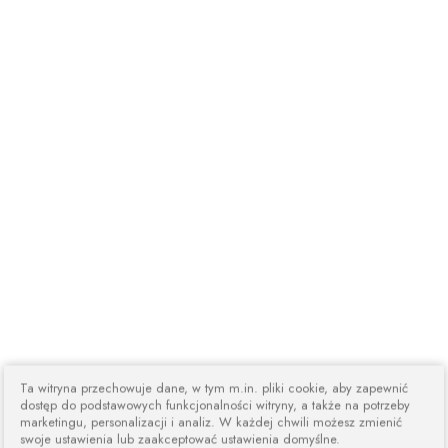
Ta witryna przechowuje dane, w tym m.in. pliki cookie, aby zapewnić
dostęp do podstawowych funkcjonalności witryny, a także na potrzeby
marketingu, personalizacji i analiz. W każdej chwili możesz zmienić
swoje ustawienia lub zaakceptować ustawienia domyślne.