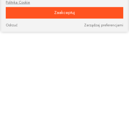
Polityka Cookie
Zaakceptuj
Odrzuć
Zarządzaj preferencjami