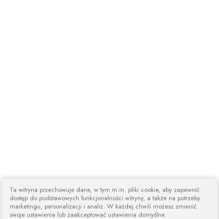
Ta witryna przechowuje dane, w tym m.in. pliki cookie, aby zapewnić
dostęp do podstawowych funkcjonalności witryny, a także na potrzeby
marketingu, personalizacji i analiz. W każdej chwili możesz zmienić
swoje ustawienia lub zaakceptować ustawienia domyślne.