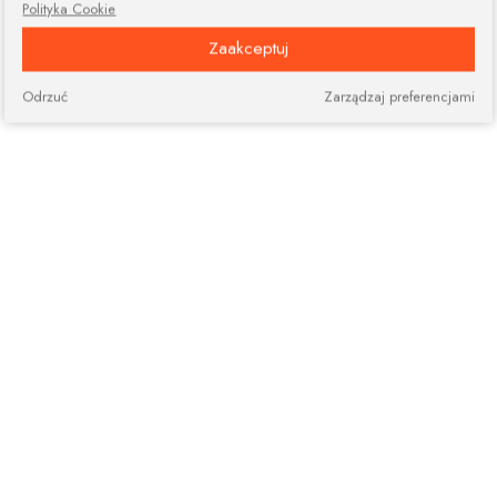
Polityka Cookie
Zaakceptuj
Odrzuć
Zarządzaj preferencjami