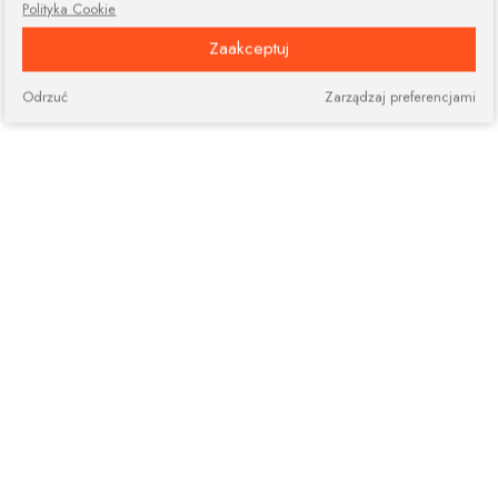
Polityka Cookie
Zaakceptuj
Odrzuć
Zarządzaj preferencjami