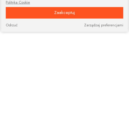
Polityka Cookie
Zaakceptuj
Odrzuć
Zarządzaj preferencjami