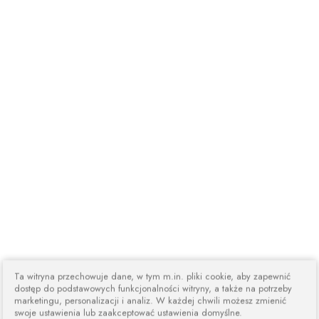
Ta witryna przechowuje dane, w tym m.in. pliki cookie, aby zapewnić
dostęp do podstawowych funkcjonalności witryny, a także na potrzeby
marketingu, personalizacji i analiz. W każdej chwili możesz zmienić
swoje ustawienia lub zaakceptować ustawienia domyślne.