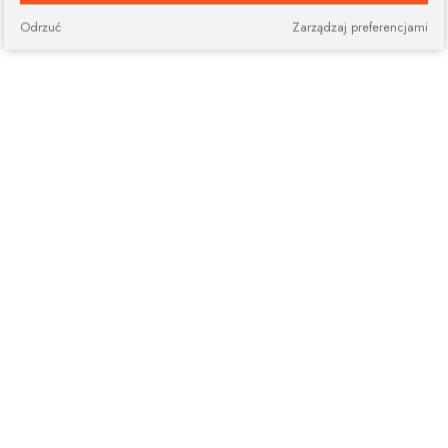
Odrzuć
Zarządzaj preferencjami