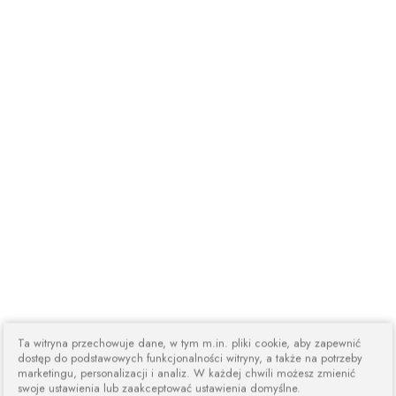
Ta witryna przechowuje dane, w tym m.in. pliki cookie, aby zapewnić
dostęp do podstawowych funkcjonalności witryny, a także na potrzeby
marketingu, personalizacji i analiz. W każdej chwili możesz zmienić
swoje ustawienia lub zaakceptować ustawienia domyślne.