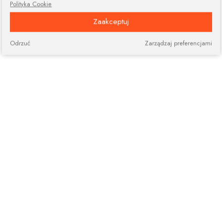
Polityka Cookie
Zaakceptuj
Odrzuć
Zarządzaj preferencjami