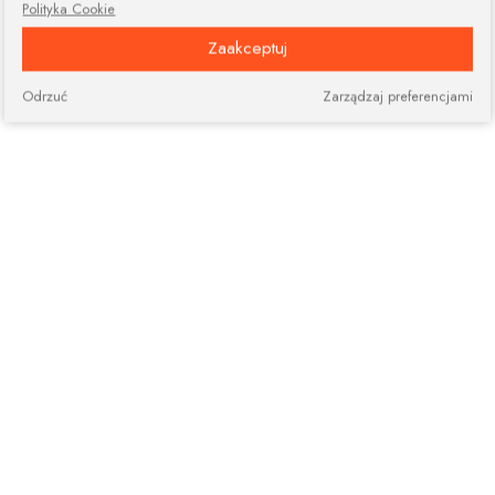
Polityka Cookie
Zaakceptuj
Odrzuć
Zarządzaj preferencjami