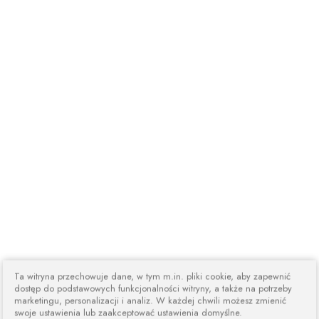
Ta witryna przechowuje dane, w tym m.in. pliki cookie, aby zapewnić
dostęp do podstawowych funkcjonalności witryny, a także na potrzeby
marketingu, personalizacji i analiz. W każdej chwili możesz zmienić
swoje ustawienia lub zaakceptować ustawienia domyślne.