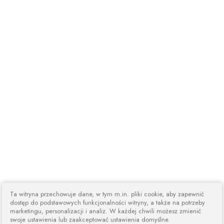
Ta witryna przechowuje dane, w tym m.in. pliki cookie, aby zapewnić
dostęp do podstawowych funkcjonalności witryny, a także na potrzeby
marketingu, personalizacji i analiz. W każdej chwili możesz zmienić
swoje ustawienia lub zaakceptować ustawienia domyślne.