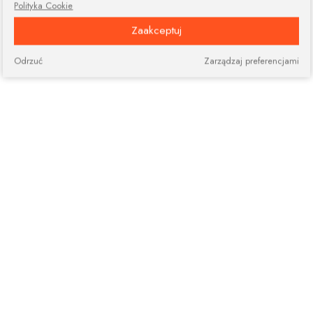
Polityka Cookie
Zaakceptuj
Odrzuć
Zarządzaj preferencjami