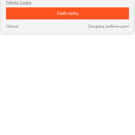
Polityka Cookie
Zaakceptuj
Odrzuć
Zarządzaj preferencjami