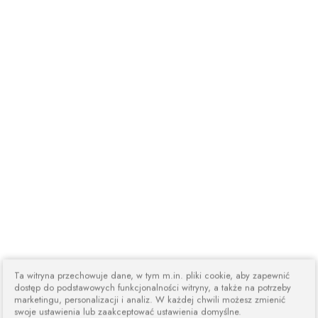
Ta witryna przechowuje dane, w tym m.in. pliki cookie, aby zapewnić
dostęp do podstawowych funkcjonalności witryny, a także na potrzeby
marketingu, personalizacji i analiz. W każdej chwili możesz zmienić
swoje ustawienia lub zaakceptować ustawienia domyślne.