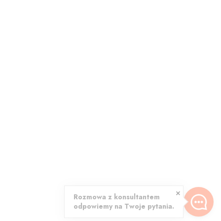
Rozmowa z konsultantem
odpowiemy na Twoje pytania.