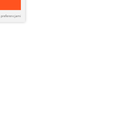
 preferencjami