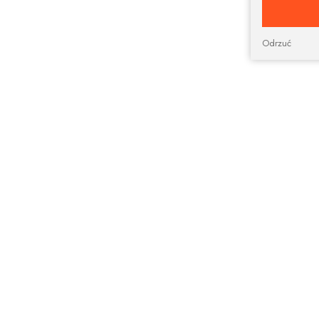
Odrzuć