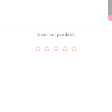
Oceń ten produkt: