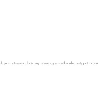
trukcje montowane do ściany zawierają wszystkie elementy potrzebne